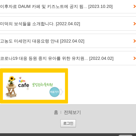
이후자료 DAUM 카페 및 키즈노트에 공지 됩... [2023.10.20]
미덕의 보석들을 소개합니다. [2022.04.02]
고농도 미세먼지 대응요령 안내 [2022.04.02]
코로나19 대응 등원 중지 유아를 위한 유치원... [2022.04.02]
홈
전체보기